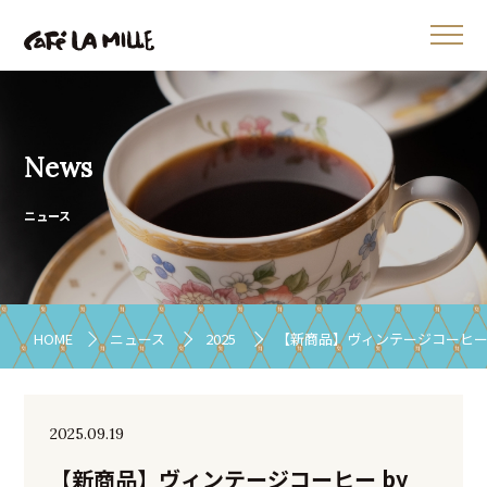
News
ニュース
HOME
ニュース
2025
【新商品】ヴィンテージコーヒー by
2025.09.19
【新商品】ヴィンテージコーヒー by