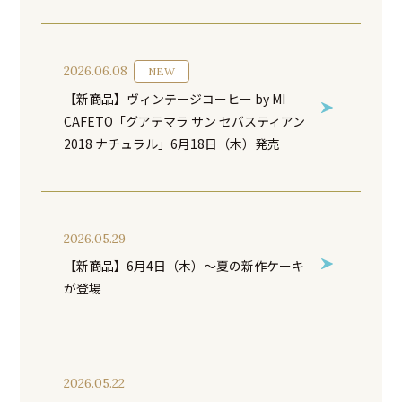
2026.06.08
NEW
【新商品】ヴィンテージコーヒー by MI
CAFETO「グアテマラ サン セバスティアン
2018 ナチュラル」6月18日（木）発売
2026.05.29
【新商品】6月4日（木）～夏の新作ケーキ
が登場
2026.05.22