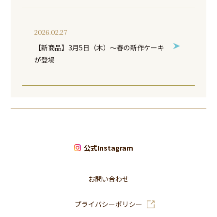
2026.02.27
【新商品】3月5日（木）～春の新作ケーキ
が登場
公式Instagram
お問い合わせ
プライバシーポリシー