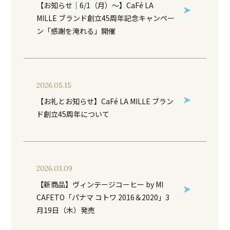
【お知らせ｜6/1（月）～】CaFé LA
MILLE ブランド創立45周年記念キャンペー
ン「感謝を淹れる」開催
2026.05.15
【お礼とお知らせ】CaFé LA MILLE ブラン
ド創立45周年について
2026.03.09
【新商品】ヴィンテージコーヒー by MI
CAFETO「パナマ コトワ 2016＆2020」3
月19日（木）発売