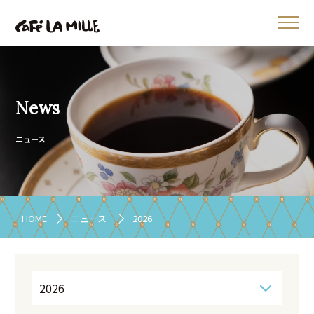
News
ニュース
HOME
ニュース
2026